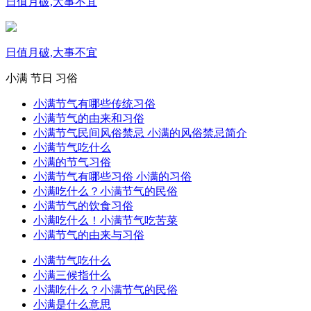
日值月破,大事不宜
日值月破,大事不宜
小满
节日
习俗
小满节气有哪些传统习俗
小满节气的由来和习俗
小满节气民间风俗禁忌 小满的风俗禁忌简介
小满节气吃什么
小满的节气习俗
小满节气有哪些习俗 小满的习俗
小满吃什么？小满节气的民俗
小满节气的饮食习俗
小满吃什么！小满节气吃苦菜
小满节气的由来与习俗
小满节气吃什么
小满三候指什么
小满吃什么？小满节气的民俗
小满是什么意思