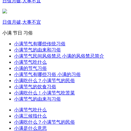
日值月破,大事不宜
日值月破,大事不宜
小满
节日
习俗
小满节气有哪些传统习俗
小满节气的由来和习俗
小满节气民间风俗禁忌 小满的风俗禁忌简介
小满节气吃什么
小满的节气习俗
小满节气有哪些习俗 小满的习俗
小满吃什么？小满节气的民俗
小满节气的饮食习俗
小满吃什么！小满节气吃苦菜
小满节气的由来与习俗
小满节气吃什么
小满三候指什么
小满吃什么？小满节气的民俗
小满是什么意思