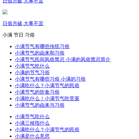
日值月破,大事不宜
日值月破,大事不宜
小满
节日
习俗
小满节气有哪些传统习俗
小满节气的由来和习俗
小满节气民间风俗禁忌 小满的风俗禁忌简介
小满节气吃什么
小满的节气习俗
小满节气有哪些习俗 小满的习俗
小满吃什么？小满节气的民俗
小满节气的饮食习俗
小满吃什么！小满节气吃苦菜
小满节气的由来与习俗
小满节气吃什么
小满三候指什么
小满吃什么？小满节气的民俗
小满是什么意思