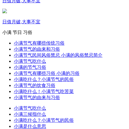
日值月破,大事不宜
日值月破,大事不宜
小满
节日
习俗
小满节气有哪些传统习俗
小满节气的由来和习俗
小满节气民间风俗禁忌 小满的风俗禁忌简介
小满节气吃什么
小满的节气习俗
小满节气有哪些习俗 小满的习俗
小满吃什么？小满节气的民俗
小满节气的饮食习俗
小满吃什么！小满节气吃苦菜
小满节气的由来与习俗
小满节气吃什么
小满三候指什么
小满吃什么？小满节气的民俗
小满是什么意思