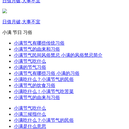
日值月破,大事不宜
日值月破,大事不宜
小满
节日
习俗
小满节气有哪些传统习俗
小满节气的由来和习俗
小满节气民间风俗禁忌 小满的风俗禁忌简介
小满节气吃什么
小满的节气习俗
小满节气有哪些习俗 小满的习俗
小满吃什么？小满节气的民俗
小满节气的饮食习俗
小满吃什么！小满节气吃苦菜
小满节气的由来与习俗
小满节气吃什么
小满三候指什么
小满吃什么？小满节气的民俗
小满是什么意思