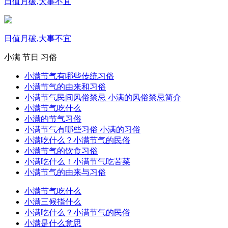
日值月破,大事不宜
日值月破,大事不宜
小满
节日
习俗
小满节气有哪些传统习俗
小满节气的由来和习俗
小满节气民间风俗禁忌 小满的风俗禁忌简介
小满节气吃什么
小满的节气习俗
小满节气有哪些习俗 小满的习俗
小满吃什么？小满节气的民俗
小满节气的饮食习俗
小满吃什么！小满节气吃苦菜
小满节气的由来与习俗
小满节气吃什么
小满三候指什么
小满吃什么？小满节气的民俗
小满是什么意思