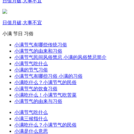
日值月破,大事不宜
日值月破,大事不宜
小满
节日
习俗
小满节气有哪些传统习俗
小满节气的由来和习俗
小满节气民间风俗禁忌 小满的风俗禁忌简介
小满节气吃什么
小满的节气习俗
小满节气有哪些习俗 小满的习俗
小满吃什么？小满节气的民俗
小满节气的饮食习俗
小满吃什么！小满节气吃苦菜
小满节气的由来与习俗
小满节气吃什么
小满三候指什么
小满吃什么？小满节气的民俗
小满是什么意思