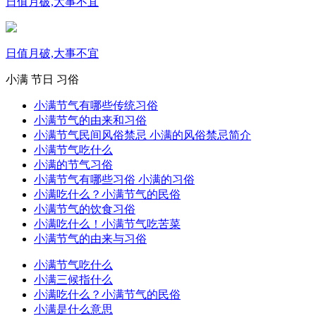
日值月破,大事不宜
日值月破,大事不宜
小满
节日
习俗
小满节气有哪些传统习俗
小满节气的由来和习俗
小满节气民间风俗禁忌 小满的风俗禁忌简介
小满节气吃什么
小满的节气习俗
小满节气有哪些习俗 小满的习俗
小满吃什么？小满节气的民俗
小满节气的饮食习俗
小满吃什么！小满节气吃苦菜
小满节气的由来与习俗
小满节气吃什么
小满三候指什么
小满吃什么？小满节气的民俗
小满是什么意思