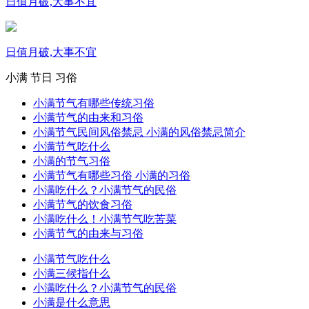
日值月破,大事不宜
日值月破,大事不宜
小满
节日
习俗
小满节气有哪些传统习俗
小满节气的由来和习俗
小满节气民间风俗禁忌 小满的风俗禁忌简介
小满节气吃什么
小满的节气习俗
小满节气有哪些习俗 小满的习俗
小满吃什么？小满节气的民俗
小满节气的饮食习俗
小满吃什么！小满节气吃苦菜
小满节气的由来与习俗
小满节气吃什么
小满三候指什么
小满吃什么？小满节气的民俗
小满是什么意思