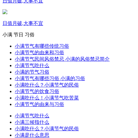
日值月破,大事不宜
日值月破,大事不宜
小满
节日
习俗
小满节气有哪些传统习俗
小满节气的由来和习俗
小满节气民间风俗禁忌 小满的风俗禁忌简介
小满节气吃什么
小满的节气习俗
小满节气有哪些习俗 小满的习俗
小满吃什么？小满节气的民俗
小满节气的饮食习俗
小满吃什么！小满节气吃苦菜
小满节气的由来与习俗
小满节气吃什么
小满三候指什么
小满吃什么？小满节气的民俗
小满是什么意思