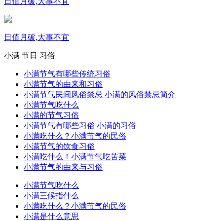
日值月破,大事不宜
日值月破,大事不宜
小满
节日
习俗
小满节气有哪些传统习俗
小满节气的由来和习俗
小满节气民间风俗禁忌 小满的风俗禁忌简介
小满节气吃什么
小满的节气习俗
小满节气有哪些习俗 小满的习俗
小满吃什么？小满节气的民俗
小满节气的饮食习俗
小满吃什么！小满节气吃苦菜
小满节气的由来与习俗
小满节气吃什么
小满三候指什么
小满吃什么？小满节气的民俗
小满是什么意思