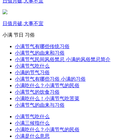
日值月破,大事不宜
日值月破,大事不宜
小满
节日
习俗
小满节气有哪些传统习俗
小满节气的由来和习俗
小满节气民间风俗禁忌 小满的风俗禁忌简介
小满节气吃什么
小满的节气习俗
小满节气有哪些习俗 小满的习俗
小满吃什么？小满节气的民俗
小满节气的饮食习俗
小满吃什么！小满节气吃苦菜
小满节气的由来与习俗
小满节气吃什么
小满三候指什么
小满吃什么？小满节气的民俗
小满是什么意思