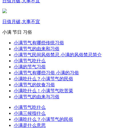
日值月破,大事不宜
日值月破,大事不宜
小满
节日
习俗
小满节气有哪些传统习俗
小满节气的由来和习俗
小满节气民间风俗禁忌 小满的风俗禁忌简介
小满节气吃什么
小满的节气习俗
小满节气有哪些习俗 小满的习俗
小满吃什么？小满节气的民俗
小满节气的饮食习俗
小满吃什么！小满节气吃苦菜
小满节气的由来与习俗
小满节气吃什么
小满三候指什么
小满吃什么？小满节气的民俗
小满是什么意思