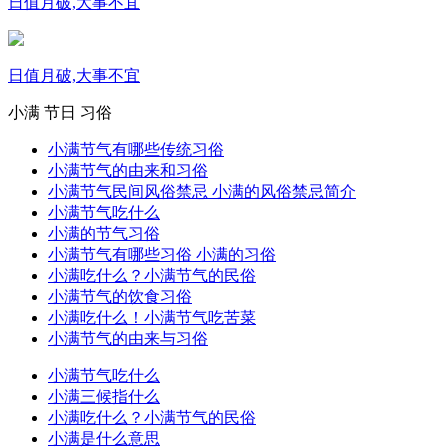
日值月破,大事不宜
日值月破,大事不宜
小满
节日
习俗
小满节气有哪些传统习俗
小满节气的由来和习俗
小满节气民间风俗禁忌 小满的风俗禁忌简介
小满节气吃什么
小满的节气习俗
小满节气有哪些习俗 小满的习俗
小满吃什么？小满节气的民俗
小满节气的饮食习俗
小满吃什么！小满节气吃苦菜
小满节气的由来与习俗
小满节气吃什么
小满三候指什么
小满吃什么？小满节气的民俗
小满是什么意思